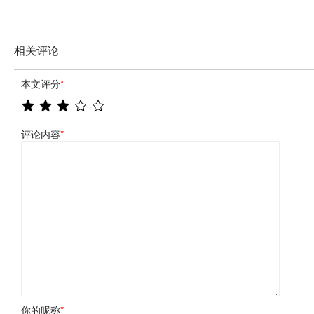
相关评论
本文评分
*
评论内容
*
你的昵称
*