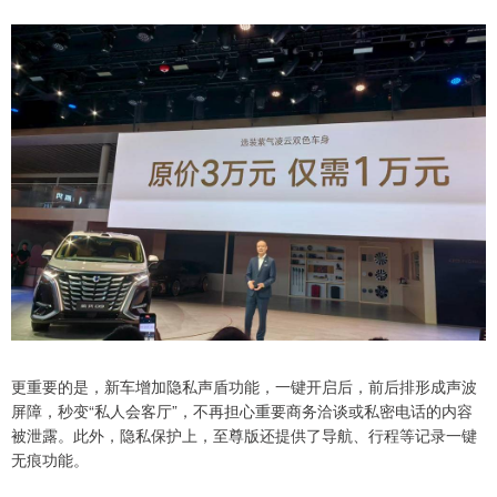
更重要的是，新车增加隐私声盾功能，一键开启后，前后排形成声波
屏障，秒变“私人会客厅”，不再担心重要商务洽谈或私密电话的内容
被泄露。此外，隐私保护上，至尊版还提供了导航、行程等记录一键
无痕功能。