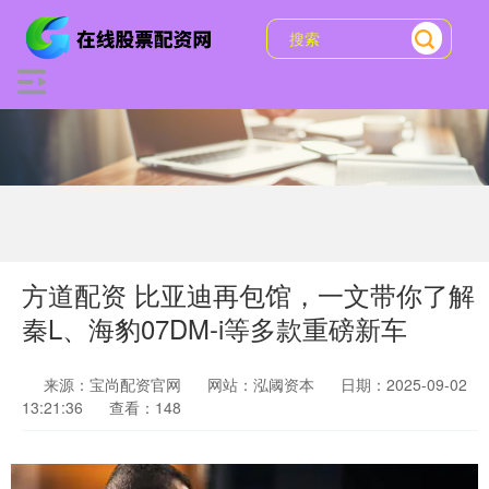
方道配资 比亚迪再包馆，一文带你了解
秦L、海豹07DM-i等多款重磅新车
来源：宝尚配资官网
网站：泓阈资本
日期：2025-09-02
13:21:36
查看：148