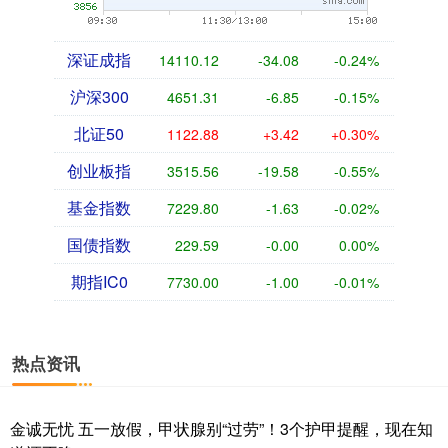
深证成指
14110.12
-34.08
-0.24%
沪深300
4651.31
-6.85
-0.15%
北证50
1122.88
+3.42
+0.30%
创业板指
3515.56
-19.58
-0.55%
基金指数
7229.80
-1.63
-0.02%
国债指数
229.59
-0.00
0.00%
期指IC0
7730.00
-1.00
-0.01%
热点资讯
金诚无忧 五一放假，甲状腺别“过劳”！3个护甲提醒，现在知