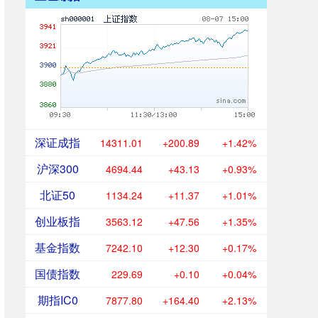
深证成指
14311.01
+200.89
+1.42%
沪深300
4694.44
+43.13
+0.93%
北证50
1134.24
+11.37
+1.01%
创业板指
3563.12
+47.56
+1.35%
基金指数
7242.10
+12.30
+0.17%
国债指数
229.69
+0.10
+0.04%
期指IC0
7877.80
+164.40
+2.13%