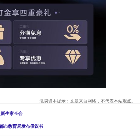
泓阈资本提示：文章来自网络，不代表本站观点。
级新生家长会
成都市教育局发布倡议书