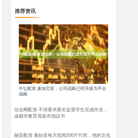
推荐资讯
牛弘配资 麦加芯彩：公司战略已经升级为平台
战略
佳业网配资 不得要求家长监督学生完成作业，
成都市教育局发布倡议书
融安配资 秦始皇每天批阅200斤竹简，他的文化