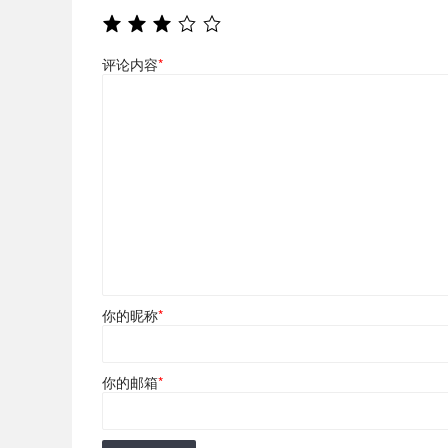
评论内容
*
你的昵称
*
你的邮箱
*