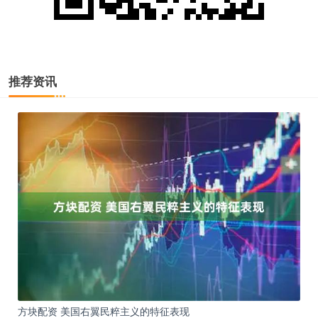
推荐资讯
方块配资 美国右翼民粹主义的特征表现