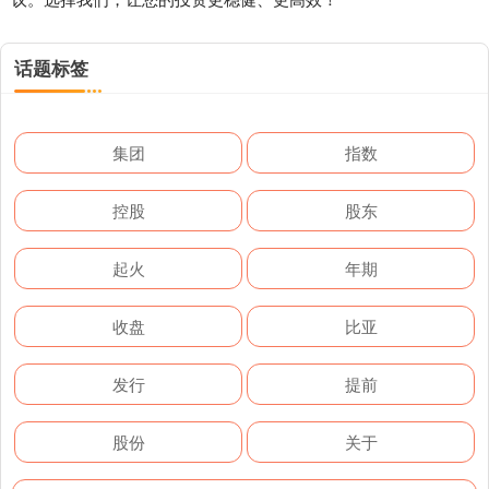
话题标签
集团
指数
控股
股东
起火
年期
收盘
比亚
发行
提前
股份
关于