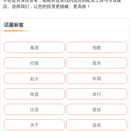
议。选择我们，让您的投资更稳健、更高效！
话题标签
集团
指数
控股
股东
起火
年期
收盘
发行
比亚
股份
关于
提前